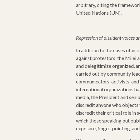
arbitrary, citing the framewo
United Nations (UN).
Repression of dissident voices an
In addition to the cases of int
against protestors, the Milei 
and delegitimize organized, a
carried out by community leade
communicators, activists, and 
international organizations h
media, the President and senio
discredit anyone who objects 
discredit their critical role in 
which those speaking out publi
exposure, finger-pointing, an