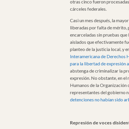
otras cinco fueron procesadas,
cárceles federales.
Casi un mes después, la mayor
liberadas por falta de mérito
encarceladas sin pruebas que l
aislados que efectivamente fue
planteo de la justicia local, y e
Interamericana de Derechos
para la libertad de expresión 
abstenga de criminalizar la pro
expresión. No obstante, en el
Humanos de la Organización 
representantes del gobierno n
detenciones no habían sido arb
Represión de voces disiden