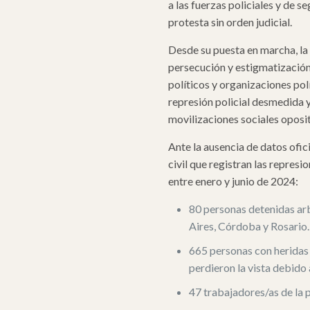
a las fuerzas policiales y de s
protesta sin orden judicial.
Desde su puesta en marcha, la 
persecución y estigmatización 
políticos y organizaciones polí
represión policial desmedida y
movilizaciones sociales oposit
Ante la ausencia de datos ofic
civil que registran las represi
entre enero y junio de 2024
:
80 personas detenidas ar
Aires, Córdoba y Rosario.
665 personas con heridas 
perdieron la vista debido
47 trabajadores/as de la 