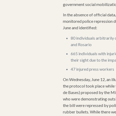
government social mobilizatio
In the absence of official data
monitored police repression 
June and identified:
80 individuals arbitrarily
and Rosario
665 individuals with injur
their sight due to the imp
47 injured press workers
On Wednesday, June 12, an illu
the protocol took place while 
de Bases) proposed by the Mi
who were demonstrating outsi
the bill were repressed by pol
rubber bullets. While there we