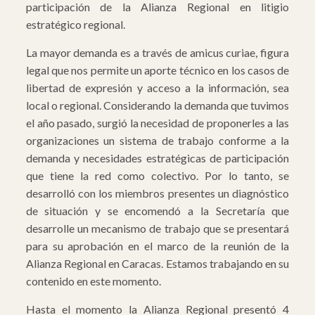
participación de la Alianza Regional en litigio
estratégico regional.
La mayor demanda es a través de amicus curiae, figura
legal que nos permite un aporte técnico en los casos de
libertad de expresión y acceso a la información, sea
local o regional. Considerando la demanda que tuvimos
el año pasado, surgió la necesidad de proponerles a las
organizaciones un sistema de trabajo conforme a la
demanda y necesidades estratégicas de participación
que tiene la red como colectivo. Por lo tanto, se
desarrolló con los miembros presentes un diagnóstico
de situación y se encomendó a la Secretaría que
desarrolle un mecanismo de trabajo que se presentará
para su aprobación en el marco de la reunión de la
Alianza Regional en Caracas. Estamos trabajando en su
contenido en este momento.
Hasta el momento la Alianza Regional presentó 4