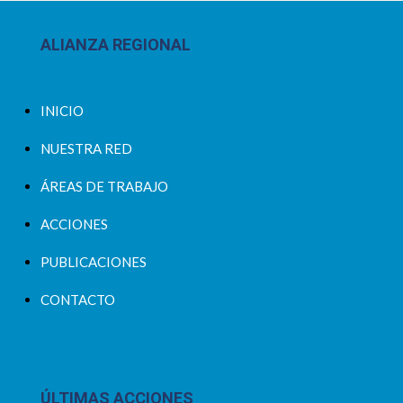
ALIANZA REGIONAL
INICIO
NUESTRA RED
ÁREAS DE TRABAJO
ACCIONES
PUBLICACIONES
CONTACTO
ÚLTIMAS ACCIONES