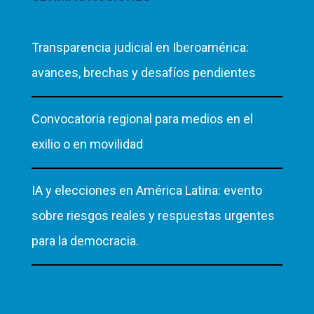
Transparencia judicial en Iberoamérica:
avances, brechas y desafíos pendientes
Convocatoria regional para medios en el
exilio o en movilidad
IA y elecciones en América Latina: evento
sobre riesgos reales y respuestas urgentes
para la democracia.