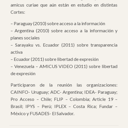
amicus curiae que aún están en estudio en distintas
Cortes:
– Paraguay (2010) sobre acceso a la información
– Argentina (2010) sobre acceso a la información y
planes sociales
– Sarayaku vs. Ecuador (2011) sobre transparencia
activa
– Ecuador (2011) sobre libertad de expresión
– Venezuela – AMICUS VIDEO (2011) sobre libertad
de expresión
Participaron de la reunión las organizaciones:
CAINFO- Uruguay; ADC- Argentina; IDEA- Paraguay;
Pro Acceso – Chile; FLIP – Colombia; Article 19 –
Brasil; IPYS – Perú; IPLEX – Costa Rica; Fundar –
México y FUSADES- El Salvador.