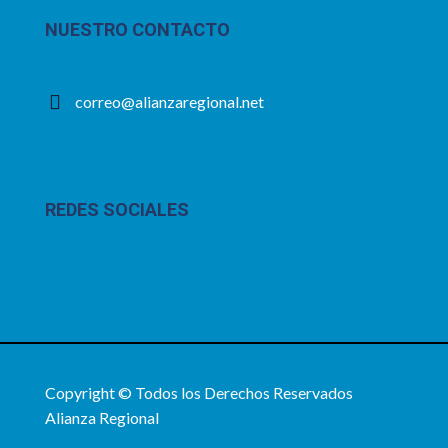
NUESTRO CONTACTO
correo@alianzaregional.net
REDES SOCIALES
Copyright © Todos los Derechos Reservados
Alianza Regional