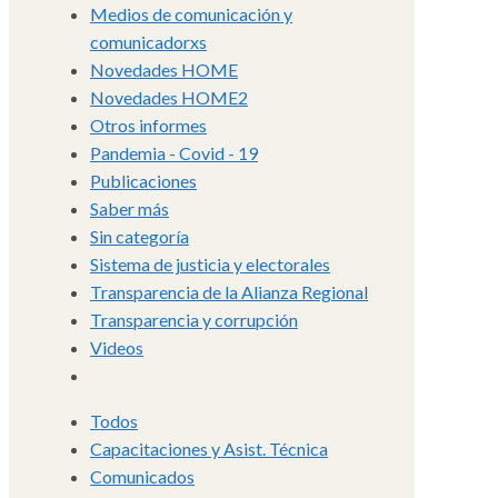
Medios de comunicación y
comunicadorxs
Novedades HOME
Novedades HOME2
Otros informes
Pandemia - Covid - 19
Publicaciones
Saber más
Sin categoría
Sistema de justicia y electorales
Transparencia de la Alianza Regional
Transparencia y corrupción
Videos
Todos
Capacitaciones y Asist. Técnica
Comunicados