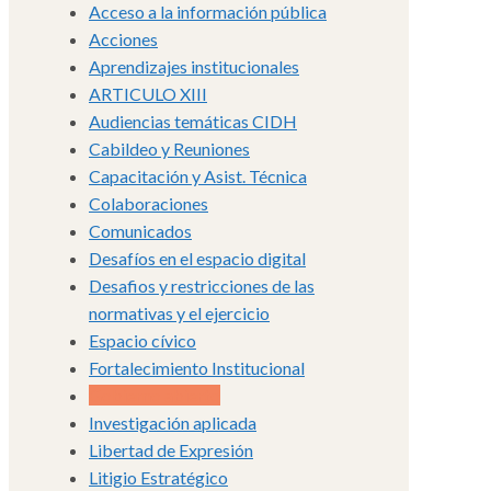
Acceso a la información pública
Acciones
Aprendizajes institucionales
ARTICULO XIII
Audiencias temáticas CIDH
Cabildeo y Reuniones
Capacitación y Asist. Técnica
Colaboraciones
Comunicados
Desafíos en el espacio digital
Desafios y restricciones de las
normativas y el ejercicio
Espacio cívico
Fortalecimiento Institucional
Gobierno abierto
Investigación aplicada
Libertad de Expresión
Litigio Estratégico