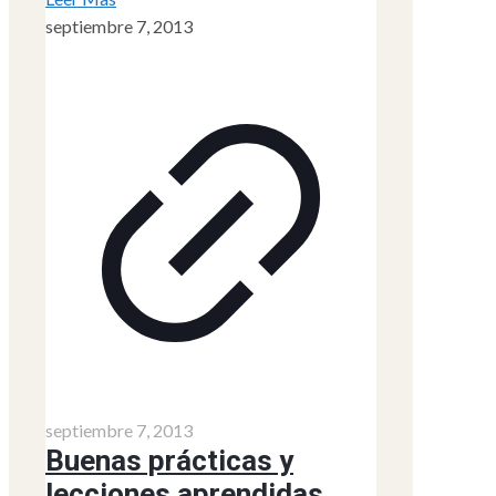
septiembre 7, 2013
septiembre 7, 2013
Buenas prácticas y
lecciones aprendidas