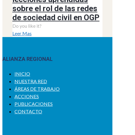
sobre el rol de las redes
de sociedad civil en OGP
Do you like it?
Leer Mas
ALIANZA REGIONAL
INICIO
NUESTRA RED
ÁREAS DE TRABAJO
ACCIONES
PUBLICACIONES
CONTACTO