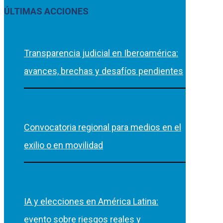
ÚLTIMAS ACCIONES
Transparencia judicial en Iberoamérica:
avances, brechas y desafíos pendientes
Convocatoria regional para medios en el
exilio o en movilidad
IA y elecciones en América Latina:
evento sobre riesgos reales y