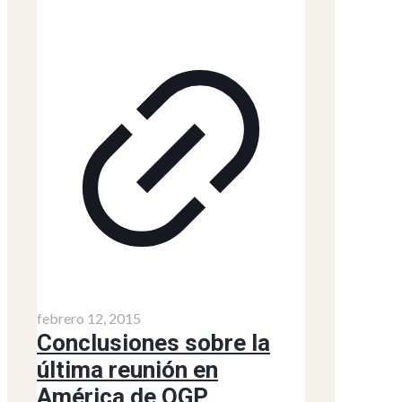
febrero 12, 2015
Conclusiones sobre la
última reunión en
América de OGP