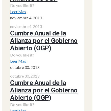
Do you like it?
Leer Mas
noviembre 4, 2013
noviembre 4, 2013
Cumbre Anual de la
Alianza por el Gobierno
Abierto (OGP)
Do you like it?
Leer Mas
octubre 30, 2013
octubre 30, 2013
Cumbre Anual de la
Alianza por el Gobierno
Abierto (OGP)
Do you like it?
Leer Mas