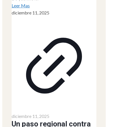
Leer Mas
diciembre 11, 2025
diciembre 11, 2025
Un paso regional contra