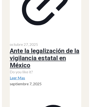
octubre 27, 2025
Ante la legalización de la
vigilancia estatal en
México
Do you like it?
Leer Mas
septiembre 7, 2025