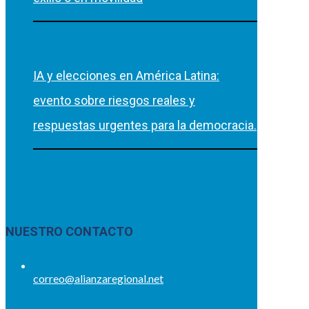
IA y elecciones en América Latina:
evento sobre riesgos reales y
respuestas urgentes para la democracia.
NUESTRO CONTACTO
correo@alianzaregional.net