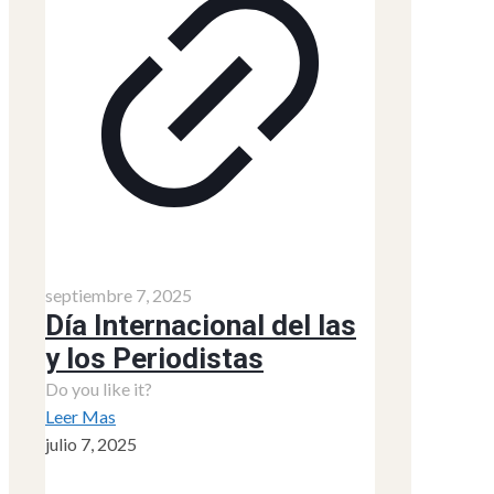
septiembre 7, 2025
Día Internacional del las
y los Periodistas
Do you like it?
Leer Mas
julio 7, 2025