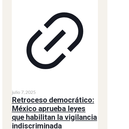
julio 7, 2025
Retroceso democrático:
México aprueba leyes
que habilitan la vigilancia
indiscriminada