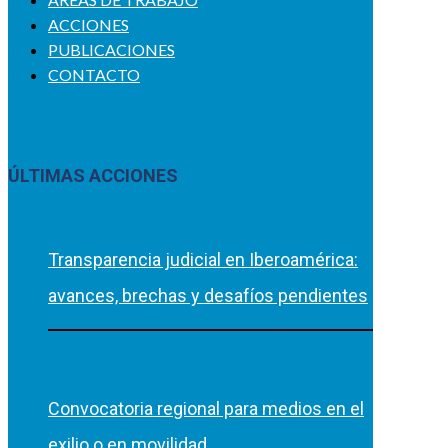
ACCIONES
PUBLICACIONES
CONTACTO
ÚLTIMAS ACCIONES
Transparencia judicial en Iberoamérica:
avances, brechas y desafíos pendientes
Convocatoria regional para medios en el
exilio o en movilidad