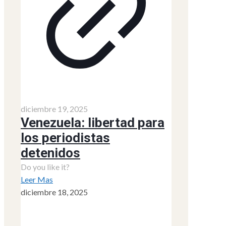
diciembre 19, 2025
Venezuela: libertad para
los periodistas
detenidos
Do you like it?
Leer Mas
diciembre 18, 2025