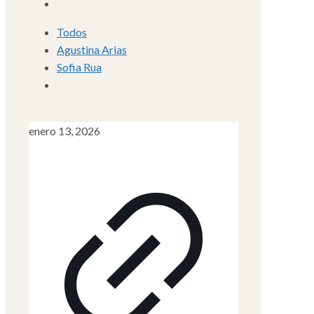
Todos
Agustina Arias
Sofia Rua
enero 13, 2026