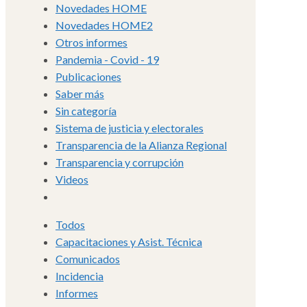
Novedades HOME
Novedades HOME2
Otros informes
Pandemia - Covid - 19
Publicaciones
Saber más
Sin categoría
Sistema de justicia y electorales
Transparencia de la Alianza Regional
Transparencia y corrupción
Videos
Todos
Capacitaciones y Asist. Técnica
Comunicados
Incidencia
Informes