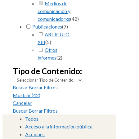
Medios de
comunicación y
comunicadorxs
(
42
)
Publicaciones
(
7
)
ARTICULO
XIII
(
5
)
Otros
informes
(
2
)
Tipo de Contenido:
Buscar
Borrar Filtros
Mostrar
(
42
)
Cancelar
Buscar
Borrar Filtros
Todos
Acceso a la información pública
Acciones