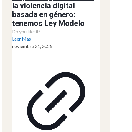
la violencia digital
basada en género:
tenemos Ley Modelo
Do you like it?
Leer Mas
noviembre 21, 2025