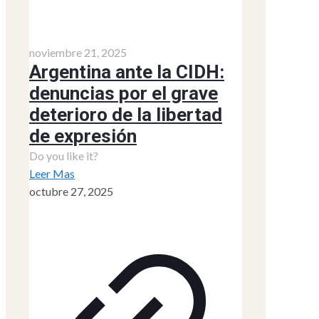
noviembre 21, 2025
Argentina ante la CIDH:
denuncias por el grave
deterioro de la libertad
de expresión
Do you like it?
Leer Mas
octubre 27, 2025