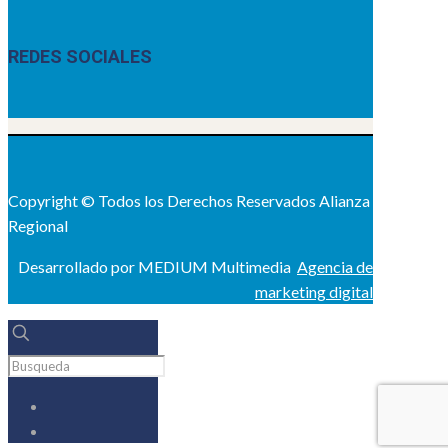
REDES SOCIALES
Copyright © Todos los Derechos Reservados Alianza
Regional
Desarrollado por MEDIUM Multimedia
Agencia de
marketing digital